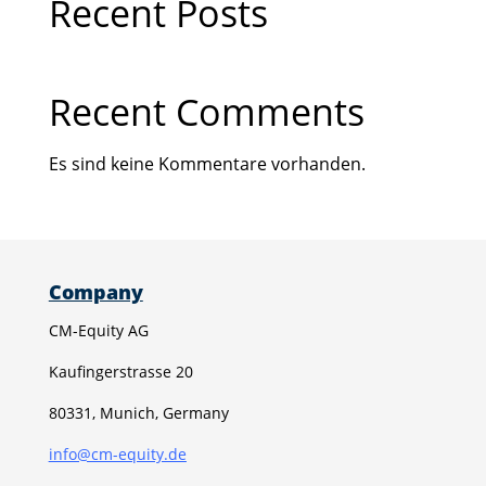
Recent Posts
Recent Comments
Es sind keine Kommentare vorhanden.
Company
CM-Equity AG
Kaufingerstrasse 20
80331, Munich, Germany
info@cm-equity.de